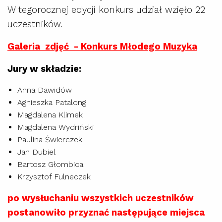
W tegorocznej edycji konkurs udział wzięło 22
uczestników.
Galeria zdjęć - Konkurs Młodego Muzyka
Jury w składzie:
Anna Dawidów
Agnieszka Patalong
Magdalena Klimek
Magdalena Wydriński
Paulina Świerczek
Jan Dubiel
Bartosz Głombica
Krzysztof Fulneczek
po wysłuchaniu wszystkich uczestników
postanowiło przyznać następujące miejsca