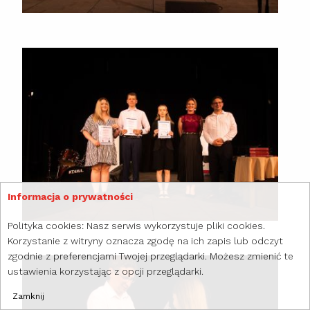
Informacja o prywatności
Polityka cookies: Nasz serwis wykorzystuje pliki cookies.
Korzystanie z witryny oznacza zgodę na ich zapis lub odczyt
zgodnie z preferencjami Twojej przeglądarki. Możesz zmienić te
ustawienia korzystając z opcji przeglądarki.
Zamknij