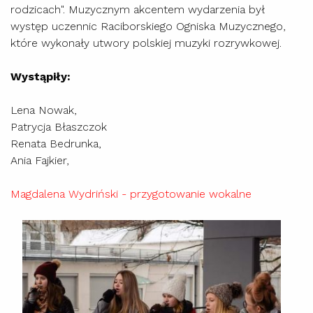
rodzicach". Muzycznym akcentem wydarzenia był
występ uczennic Raciborskiego Ogniska Muzycznego,
które wykonały utwory polskiej muzyki rozrywkowej.
Wystąpiły:
Lena Nowak,
Patrycja Błaszczok
Renata Bedrunka,
Ania Fajkier,
Magdalena Wydriński - przygotowanie wokalne