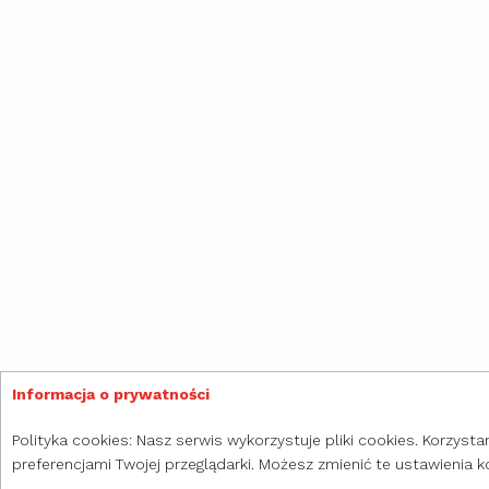
Informacja o prywatności
Polityka cookies: Nasz serwis wykorzystuje pliki cookies. Korzysta
preferencjami Twojej przeglądarki. Możesz zmienić te ustawienia ko