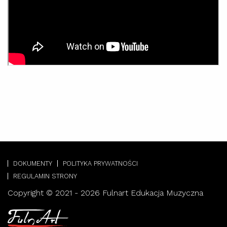
DOKUMENTY
POLITYKA PRYWATNOŚCI
REGULAMIN STRONY
Copyright © 2021 - 2026 Fulnart Edukacja Muzyczna