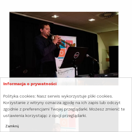
Informacja o prywatności
Polityka cookies: Nasz serwis wykorzystuje pliki cookies.
Korzystanie z witryny oznacza zgodę na ich zapis lub odczyt
zgodnie z preferencjami Twojej przeglądarki. Możesz zmienić te
ustawienia korzystając z opcji przeglądarki.
Zamknij