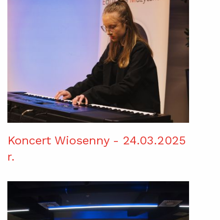
Koncert Wiosenny - 24.03.2025
r.