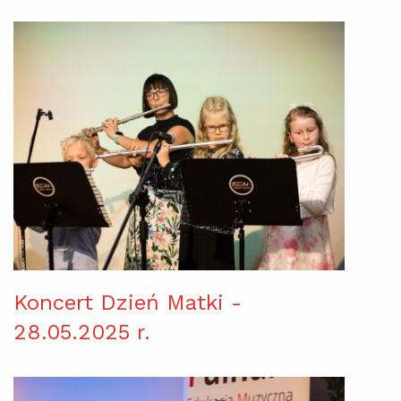
Koncert Dzień Matki -
28.05.2025 r.